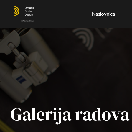
Naslovnica
Galerija radova